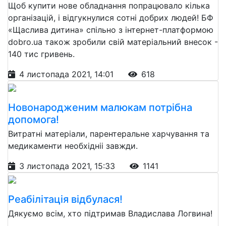
Щоб купити нове обладнання попрацювало кілька
організацій, і відгукнулися сотні добрих людей! БФ
«Щаслива дитина» спільно з інтернет-платформою
dobro.ua також зробили свій матеріальний внесок -
140 тис гривень.
4 листопада 2021, 14:01
618
Новонародженим малюкам потрібна
допомога!
Витратні матеріали, парентеральне харчування та
медикаменти необхідніі завжди.
3 листопада 2021, 15:33
1141
Реабілітація відбулася!
Дякуємо всім, хто підтримав Владислава Логвина!