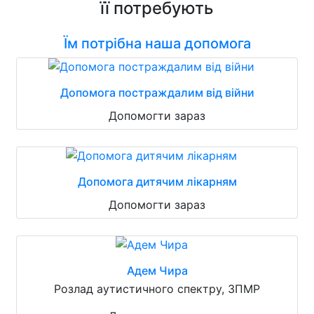
її потребують
Їм потрібна наша допомога
Допомога постраждалим від війни
Допомогти зараз
Допомога дитячим лікарням
Допомогти зараз
Адем Чира
Розлад аутистичного спектру, ЗПМР