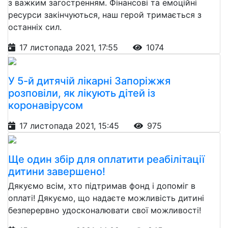
з важким загостренням. Фінансові та емоційні
ресурси закінчуються, наш герой тримається з
останніх сил.
17 листопада 2021, 17:55
1074
У 5-й дитячій лікарні Запоріжжя
розповіли, як лікують дітей із
коронавірусом
17 листопада 2021, 15:45
975
Ще один збір для оплатити реабілітації
дитини завершено!
Дякуємо всім, хто підтримав фонд і допоміг в
оплаті! Дякуємо, що надаєте можливість дитині
безперервно удосконалювати свої можливості!