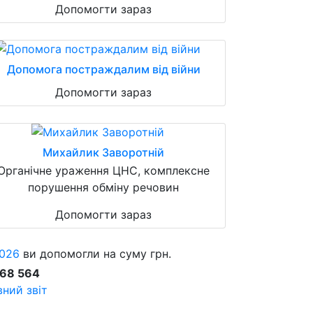
Допомогти зараз
Допомога постраждалим від війни
Допомогти зараз
Михайлик Заворотній
Органічне ураження ЦНС, комплексне
порушення обміну речовин
Допомогти зараз
026
ви допомогли на суму грн.
868 564
ний звіт