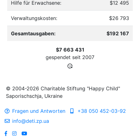
Hilfe für Erwachsene:
$12 495
Verwaltungskosten:
$26 793
Gesamtausgaben:
$192 167
$7 663 431
gespendet seit
2007
© 2004-2026 Charitable Stiftung "Happy Child"
Saporischschja, Ukraine
Fragen und Antworten
+38 050 452-03-92
info@deti.zp.ua