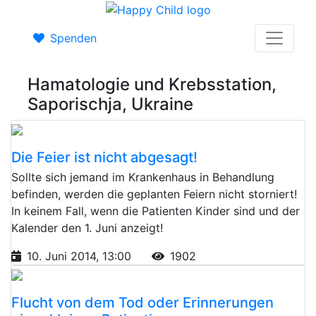
Spenden
Hamatologie und Krebsstation,
Saporischja, Ukraine
Die Feier ist nicht abgesagt!
Sollte sich jemand im Krankenhaus in Behandlung
befinden, werden die geplanten Feiern nicht storniert!
In keinem Fall, wenn die Patienten Kinder sind und der
Kalender den 1. Juni anzeigt!
10. Juni 2014, 13:00
1902
Flucht von dem Tod oder Erinnerungen