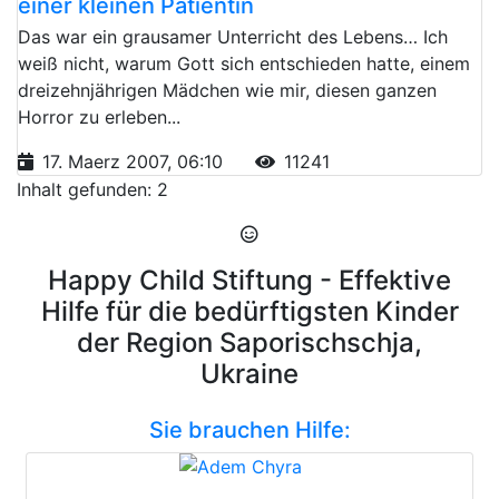
einer kleinen Patientin
Das war ein grausamer Unterricht des Lebens… Ich
weiß nicht, warum Gott sich entschieden hatte, einem
dreizehnjährigen Mädchen wie mir, diesen ganzen
Horror zu erleben...
17. Maerz 2007, 06:10
11241
Inhalt gefunden: 2
Happy Child Stiftung - Effektive
Hilfe für die bedürftigsten Kinder
der Region Saporischschja,
Ukraine
Sie brauchen Hilfe: