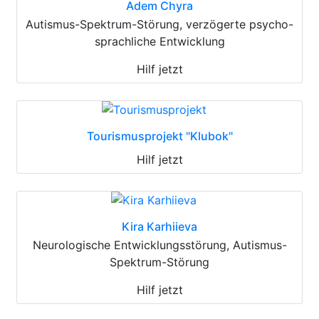
Adem Chyra
Autismus-Spektrum-Störung, verzögerte psycho-
sprachliche Entwicklung
Hilf jetzt
Tourismusprojekt "Klubok"
Hilf jetzt
Kira Karhiieva
Neurologische Entwicklungsstörung, Autismus-
Spektrum-Störung
Hilf jetzt