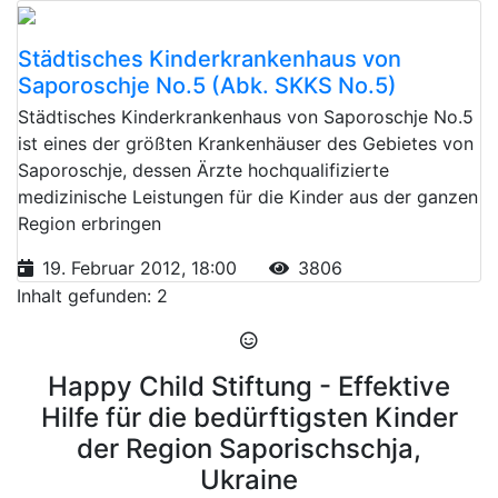
Städtisches Kinderkrankenhaus von
Saporoschje No.5 (Abk. SKKS No.5)
Städtisches Kinderkrankenhaus von Saporoschje No.5
ist eines der größten Krankenhäuser des Gebietes von
Saporoschje, dessen Ärzte hochqualifizierte
medizinische Leistungen für die Kinder aus der ganzen
Region erbringen
19. Februar 2012, 18:00
3806
Inhalt gefunden: 2
Happy Child Stiftung - Effektive
Hilfe für die bedürftigsten Kinder
der Region Saporischschja,
Ukraine