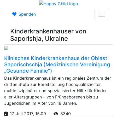
Spenden
Kinderkrankenhauser von
Saporishja, Ukraine
Klinisches Kinderkrankenhaus der Oblast
Saporischschja (Medizinische Vereinigung
„Gesunde Familie“)
Das Kinderkrankenhaus ist ein regionales Zentrum der
dritten Stufe zur Bereitstellung hochqualifizierter,
multidisziplinärer und spezialisierter Hilfe für Kinder
aller Altersgruppen – von Frühgeborenen bis zu
Jugendlichen im Alter von 18 Jahren.
17. Juli 2017, 15:00
8340