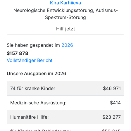
Kira Karhiieva
Neurologische Entwicklungsstörung, Autismus-
Spektrum-Störung
Hilf jetzt
Sie haben gespendet im
2026
$157 878
Vollständiger Bericht
Unsere Ausgaben im 2026
74 für kranke Kinder
$46 971
Medizinische Ausrüstung:
$414
Humanitäre Hilfe:
$23 277