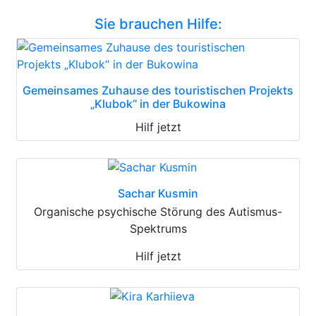
Sie brauchen Hilfe:
Gemeinsames Zuhause des touristischen Projekts
„Klubok“ in der Bukowina
Hilf jetzt
Sachar Kusmin
Organische psychische Störung des Autismus-
Spektrums
Hilf jetzt