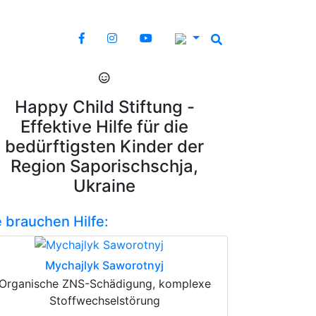
Happy Child Stiftung -
Effektive Hilfe für die
bedürftigsten Kinder der
Region Saporischschja,
Ukraine
e brauchen Hilfe:
Mychajlyk Saworotnyj
Organische ZNS-Schädigung, komplexe
Stoffwechselstörung