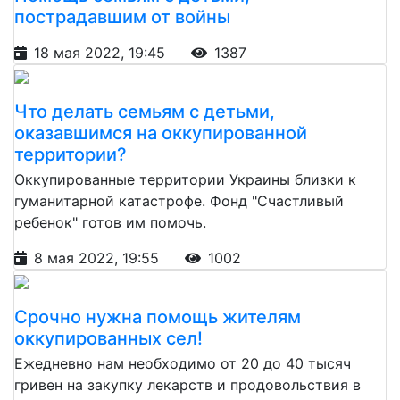
пострадавшим от войны
18 мая 2022, 19:45
1387
Что делать семьям с детьми,
оказавшимся на оккупированной
территории?
Оккупированные территории Украины близки к
гуманитарной катастрофе. Фонд "Счастливый
ребенок" готов им помочь.
8 мая 2022, 19:55
1002
Срочно нужна помощь жителям
оккупированных сел!
Ежедневно нам необходимо от 20 до 40 тысяч
гривен на закупку лекарств и продовольствия в