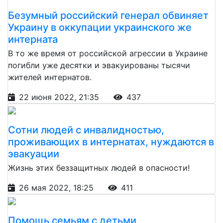
Безумный российский генерал обвиняет
Украину в оккупации украинского же
интерната
В то же время от российской агрессии в Украине
погибли уже десятки и эвакуированы тысячи
жителей интернатов.
22 июня 2022, 21:35
437
Сотни людей с инвалидностью,
проживающих в интернатах, нуждаются в
эвакуации
Жизнь этих беззащитных людей в опасности!
26 мая 2022, 18:25
411
Помощь семьям с детьми,