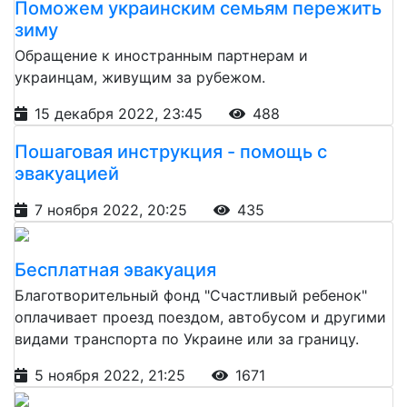
Поможем украинским семьям пережить
зиму
Обращение к иностранным партнерам и
украинцам, живущим за рубежом.
15 декабря 2022, 23:45
488
Пошаговая инструкция - помощь с
эвакуацией
7 ноября 2022, 20:25
435
Бесплатная эвакуация
Благотворительный фонд "Счастливый ребенок"
оплачивает проезд поездом, автобусом и другими
видами транспорта по Украине или за границу.
5 ноября 2022, 21:25
1671