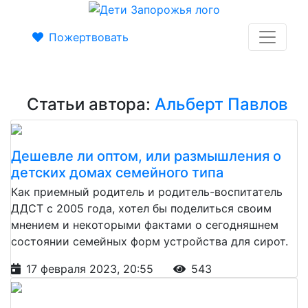
Пожертвовать
Статьи автора:
Альберт Павлов
Дешевле ли оптом, или размышления о
детских домах семейного типа
Как приемный родитель и родитель-воспитатель
ДДСТ с 2005 года, хотел бы поделиться своим
мнением и некоторыми фактами о сегодняшнем
состоянии семейных форм устройства для сирот.
17 февраля 2023, 20:55
543