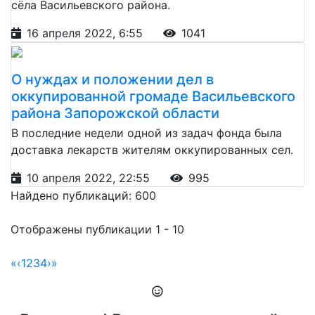
сёла Васильевского района.
16 апреля 2022, 6:55
1041
О нуждах и положении дел в
оккупированной громаде Васильевского
района Запорожской области
В последние недели одной из задач фонда была
доставка лекарств жителям оккупированных сел.
10 апреля 2022, 22:55
995
Найдено публикаций: 600
Отображены публикации 1 - 10
«
‹
1
2
3
4
›
»