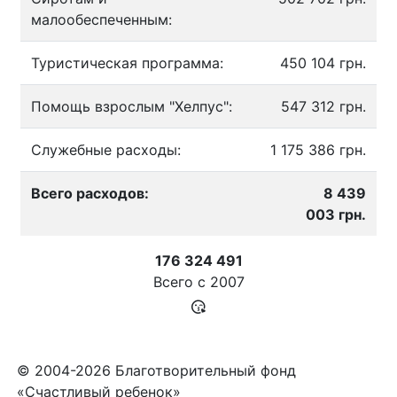
малообеспеченным:
Туристическая программа:
450 104 грн.
Помощь взрослым "Хелпус":
547 312 грн.
Служебные расходы:
1 175 386 грн.
Всего расходов:
8 439
003 грн.
176 324 491
Всего с
2007
© 2004-2026 Благотворительный фонд
«Счастливый ребенок»