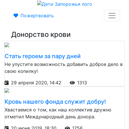
Пожертвовать
Донорство крови
Cтать героем за пару дней
Не упустите возможность добавить доброе дело в
свою копилку!
29 апреля 2020, 14:42
1313
Кровь нашего фонда служит добру!
Хвастаемся о том, как наш коллектив дружно
отметил Международный день донора.
20 июня 2019, 18:30
1756