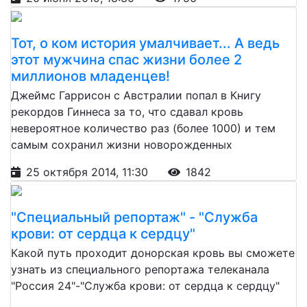
Тот, о ком история умалчивает... А ведь
этот мужчина спас жизни более 2
миллионов младенцев!
Джеймс Гаррисон с Австралии попал в Книгу
рекордов Гиннеса за то, что сдавал кровь
невероятное количество раз (более 1000) и тем
самым сохранил жизни новорожденных
25 октября 2014, 11:30
1842
"Специальный репортаж" - "Служба
крови: от сердца к сердцу"
Какой путь проходит донорская кровь вы сможете
узнать из специального репортажа телеканала
"Россия 24"-"Служба крови: от сердца к сердцу"