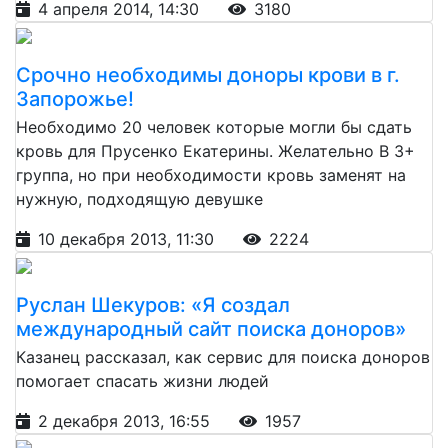
4 апреля 2014, 14:30
3180
Срочно необходимы доноры крови в г.
Запорожье!
Необходимо 20 человек которые могли бы сдать
кровь для Прусенко Екатерины. Желательно В 3+
группа, но при необходимости кровь заменят на
нужную, подходящую девушке
10 декабря 2013, 11:30
2224
Руслан Шекуров: «Я создал
международный сайт поиска доноров»
Казанец рассказал, как сервис для поиска доноров
помогает спасать жизни людей
2 декабря 2013, 16:55
1957