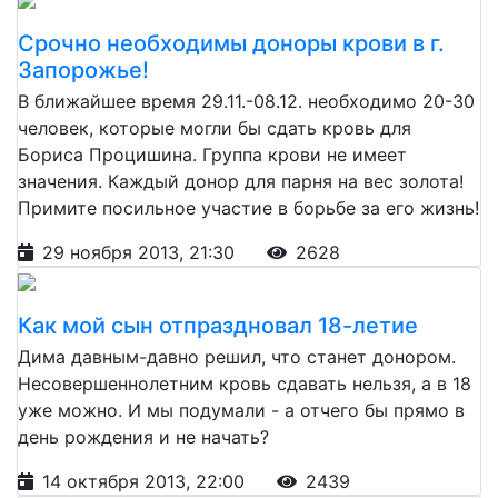
Срочно необходимы доноры крови в г.
Запорожье!
В ближайшее время 29.11.-08.12. необходимо 20-30
человек, которые могли бы сдать кровь для
Бориса Процишина. Группа крови не имеет
значения. Каждый донор для парня на вес золота!
Примите посильное участие в борьбе за его жизнь!
29 ноября 2013, 21:30
2628
Как мой сын отпраздновал 18-летие
Дима давным-давно решил, что станет донором.
Несовершеннолетним кровь сдавать нельзя, а в 18
уже можно. И мы подумали - а отчего бы прямо в
день рождения и не начать?
14 октября 2013, 22:00
2439