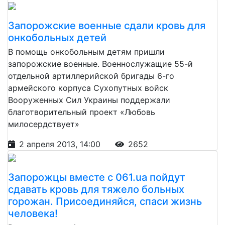
Запорожские военные сдали кровь для
онкобольных детей
В помощь онкобольным детям пришли
запорожские военные. Военнослужащие 55-й
отдельной артиллерийской бригады 6-го
армейского корпуса Сухопутных войск
Вооруженных Сил Украины поддержали
благотворительный проект «Любовь
милосердствует»
2 апреля 2013, 14:00
2652
Запорожцы вместе с 061.ua пойдут
сдавать кровь для тяжело больных
горожан. Присоединяйся, спаси жизнь
человека!