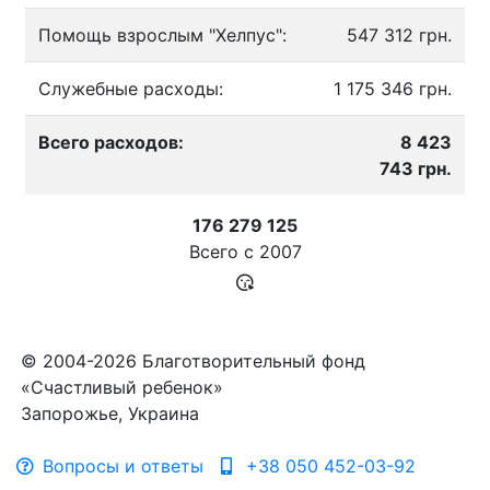
Помощь взрослым "Хелпус":
547 312 грн.
Служебные расходы:
1 175 346 грн.
Всего расходов:
8 423
743 грн.
176 279 125
Всего с
2007
© 2004-2026 Благотворительный фонд
«Счастливый ребенок»
Запорожье, Украина
Вопросы и ответы
+38 050 452-03-92