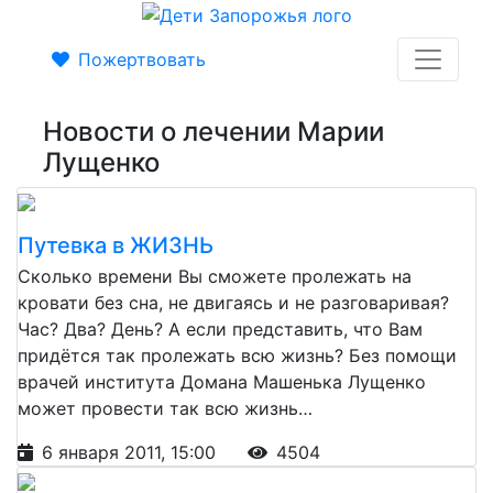
Пожертвовать
Новости о лечении Марии
Лущенко
Путевка в ЖИЗНЬ
Сколько времени Вы сможете пролежать на
кровати без сна, не двигаясь и не разговаривая?
Час? Два? День? А если представить, что Вам
придётся так пролежать всю жизнь? Без помощи
врачей института Домана Машенька Лущенко
может провести так всю жизнь…
6 января 2011, 15:00
4504