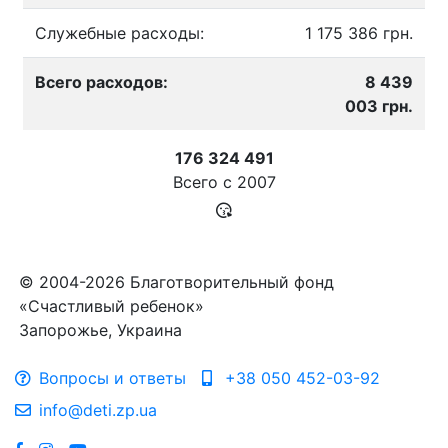
Служебные расходы:
1 175 386 грн.
Всего расходов:
8 439
003 грн.
176 324 491
Всего с
2007
© 2004-2026 Благотворительный фонд
«Счастливый ребенок»
Запорожье, Украина
Вопросы и ответы
+38 050 452-03-92
info@deti.zp.ua