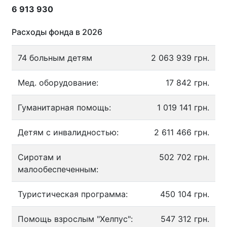
6 913 930
Расходы фонда в 2026
74 больным детям
2 063 939 грн.
Мед. оборудование:
17 842 грн.
Гуманитарная помощь:
1 019 141 грн.
Детям с инвалидностью:
2 611 466 грн.
Сиротам и
502 702 грн.
малообеспеченным:
Туристическая программа:
450 104 грн.
Помощь взрослым "Хелпус":
547 312 грн.