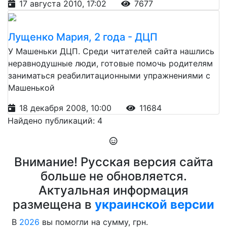
17 августа 2010, 17:02
7677
Лущенко Мария, 2 года - ДЦП
У Машеньки ДЦП. Среди читателей сайта нашлись
неравнодушные люди, готовые помочь родителям
заниматься реабилитационными упражнениями с
Машенькой
18 декабря 2008, 10:00
11684
Найдено публикаций: 4
Внимание! Русская версия сайта
больше не обновляется.
Актуальная информация
размещена в
украинской версии
В
2026
вы помогли на сумму, грн.