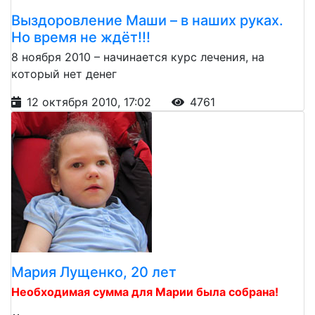
Выздоровление Маши – в наших руках.
Но время не ждёт!!!
8 ноября 2010 – начинается курс лечения, на
который нет денег
12 октября 2010, 17:02
4761
Мария Лущенко, 20 лет
Необходимая сумма для Марии была собрана!