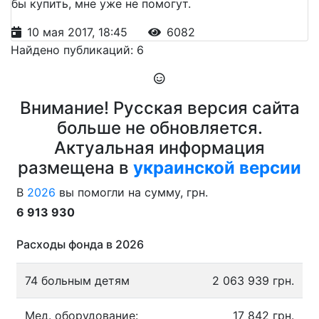
бы купить, мне уже не помогут.
10 мая 2017, 18:45
6082
Найдено публикаций: 6
Внимание! Русская версия сайта
больше не обновляется.
Актуальная информация
размещена в
украинской версии
В
2026
вы помогли на сумму, грн.
6 913 930
Расходы фонда в 2026
74 больным детям
2 063 939 грн.
Мед. оборудование:
17 842 грн.