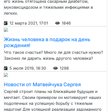
его жизнь отягощена сахарным диабетом,
муковисцидозом и тяжелыми инфекциями в
легких.
12 марта 2021, 17:01
1846
Жизнь человека в подарок на день
рождения!
Что такое счастье? Много ли для счастья нужно?
Законно ли дарить жизнь другого человека?
5 июля 2019, 18:30
1298
Новости от Матвейчука Сергея
Сергей строит планы на ближайшее будущее и
мечтает. Своим примером он мотивирует наших
подопечных на успешную борьбу с тяжелым
недугом! Для успешной реализации задуманного