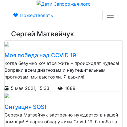
Пожертвовать
Сергей Матвейчук
Моя победа над COVID 19!
Когда безумно хочется жить – происходят чудеса!
Вопреки всем диагнозам и неутешительным
прогнозам, мы выстояли. Я выжил!
5 мая 2021, 15:33
1689
Ситуация SOS!
Сережа Матвейчук экстренно нуждается в нашей
помощи! У парня обнаружили Сovid 19, борьба за