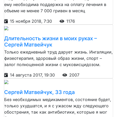
ему необходима поддержка на оплату лечения в
объеме не менее 7 000 гривен в месяц
15 ноября 2018, 7:30
1176
Длительность жизни в моих руках –
Сергей Матвейчук
Только ежедневный труд дарует жизнь. Ингаляции,
физеотерапия, здоровый образ жизни, спорт –
залог полноценной жизни с муковисцидозом.
14 августа 2017, 19:30
2007
Сергей Матвейчук, 33 года
Без необходимых медикаментов, состояние будет,
только ухудшатся, и я с ужасом жду следующего
обострения, так как антибиотики, которые я мог