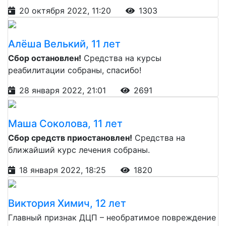
20 октября 2022, 11:20
1303
Алёша Велький, 11 лет
Сбор остановлен!
Средства на курсы
реабилитации собраны, спасибо!
28 января 2022, 21:01
2691
Маша Соколова, 11 лет
Сбор средств приостановлен!
Средства на
ближайший курс лечения собраны.
18 января 2022, 18:25
1820
Виктория Химич, 12 лет
Главный признак ДЦП – необратимое повреждение