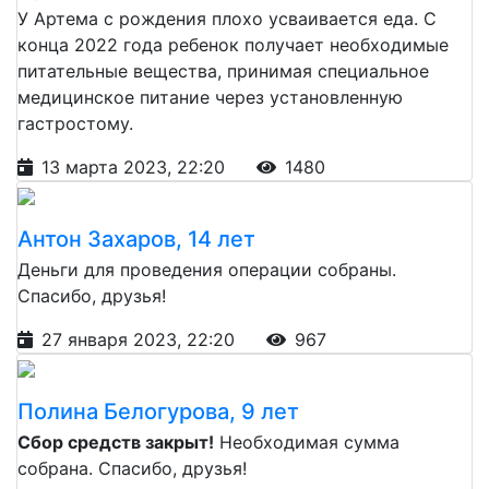
У Артема с рождения плохо усваивается еда. С
конца 2022 года ребенок получает необходимые
питательные вещества, принимая специальное
медицинское питание через установленную
гастростому.
13 марта 2023, 22:20
1480
Антон Захаров, 14 лет
Деньги для проведения операции собраны.
Спасибо, друзья!
27 января 2023, 22:20
967
Полина Белогурова, 9 лет
Сбор средств закрыт!
Необходимая сумма
собрана. Спасибо, друзья!