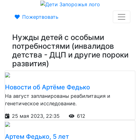
Пожертвовать
Нужды детей с особыми
потребностями (инвалидов
детства - ДЦП и другие пороки
развития)
Новости об Артёме Федько
На август запланированы реабилитация и
генетическое исследование.
25 мая 2023, 22:35
612
Артем Федько, 5 лет