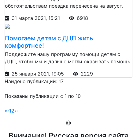
обстоятельствам поездка перенесена на август.
31 марта 2021, 15:21
6918
Помогаем детям с ДЦП жить
комфортнее!
Поддержите нашу программу помощи детям с
ДЦП, чтобы мы и дальше могли оказывать помощь.
25 января 2021, 19:05
2229
Найдено публикаций: 17
Показаны публикации с 1 по 10
«
‹
1
2
›
»
Внимание! Русская версия сайта