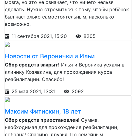
мозга, но это не означает, что ничего нельзя
сделать. Нужно стремиться к тому, чтобы ребёнок
был настолько самостоятельным, насколько
возможно.
11 сентября 2021, 15:20
8205
Новости от Веронички и Ильи
Сбор средств закрыт!
Илья и Вероника уехали в
клинику Козявкина, для прохождения курса
реабилитации. Спасибо!
25 мая 2021, 13:31
2092
Максим Фитискин, 18 лет
Сбор средств приостановлен!
Сумма,
необходимая для прохождения реабилитации,
собрана! Спасибо, друзья! По семейным