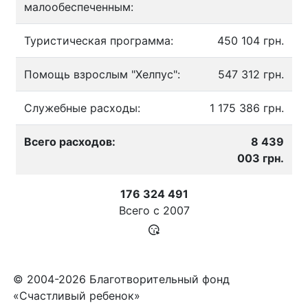
малообеспеченным:
Туристическая программа:
450 104 грн.
Помощь взрослым "Хелпус":
547 312 грн.
Служебные расходы:
1 175 386 грн.
Всего расходов:
8 439
003 грн.
176 324 491
Всего с
2007
© 2004-2026 Благотворительный фонд
«Счастливый ребенок»