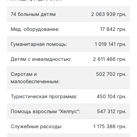
74 больным детям
2 063 939 грн.
Мед. оборудование:
17 842 грн.
Гуманитарная помощь:
1 019 141 грн.
Детям с инвалидностью:
2 611 466 грн.
Сиротам и
502 702 грн.
малообеспеченным:
Туристическая программа:
450 104 грн.
Помощь взрослым "Хелпус":
547 312 грн.
Служебные расходы:
1 175 386 грн.