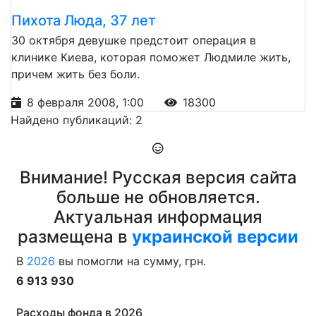
Пихота Люда, 37 лет
30 октября девушке предстоит операция в
клинике Киева, которая поможет Людмиле жить,
причем жить без боли.
8 февраля 2008, 1:00
18300
Найдено публикаций: 2
Внимание! Русская версия сайта
больше не обновляется.
Актуальная информация
размещена в
украинской версии
В
2026
вы помогли на сумму, грн.
6 913 930
Расходы фонда в 2026