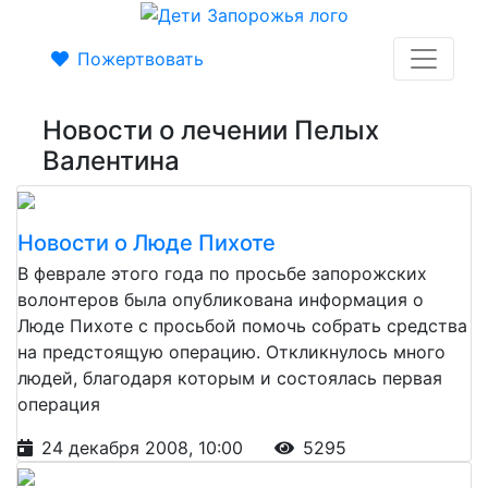
Пожертвовать
Новости о лечении Пелых
Валентина
Новости о Люде Пихоте
В феврале этого года по просьбе запорожских
волонтеров была опубликована информация о
Люде Пихоте с просьбой помочь собрать средства
на предстоящую операцию. Откликнулось много
людей, благодаря которым и состоялась первая
операция
24 декабря 2008, 10:00
5295