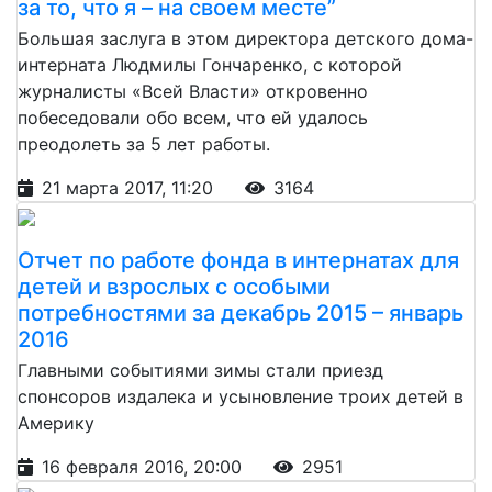
за то, что я – на своем месте”
Большая заслуга в этом директора детского дома-
интерната Людмилы Гончаренко, с которой
журналисты «Всей Власти» откровенно
побеседовали обо всем, что ей удалось
преодолеть за 5 лет работы.
21 марта 2017, 11:20
3164
Отчет по работе фонда в интернатах для
детей и взрослых с особыми
потребностями за декабрь 2015 – январь
2016
Главными событиями зимы стали приезд
спонсоров издалека и усыновление троих детей в
Америку
16 февраля 2016, 20:00
2951