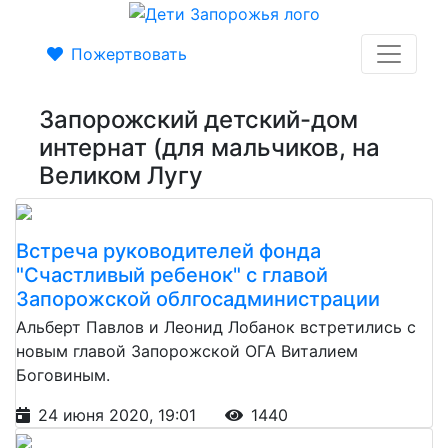
Пожертвовать
Запорожский детский-дом
интернат (для мальчиков, на
Великом Лугу
Встреча руководителей фонда
"Счастливый ребенок" с главой
Запорожской облгосадминистрации
Альберт Павлов и Леонид Лобанок встретились с
новым главой Запорожской ОГА Виталием
Боговиным.
24 июня 2020, 19:01
1440