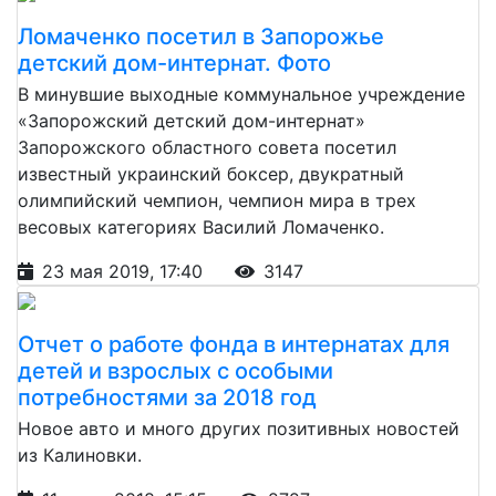
Ломаченко посетил в Запорожье
детский дом-интернат. Фото
В минувшие выходные коммунальное учреждение
«Запорожский детский дом-интернат»
Запорожского областного совета посетил
известный украинский боксер, двукратный
олимпийский чемпион, чемпион мира в трех
весовых категориях Василий Ломаченко.
23 мая 2019, 17:40
3147
Отчет о работе фонда в интернатах для
детей и взрослых с особыми
потребностями за 2018 год
Новое авто и много других позитивных новостей
из Калиновки.