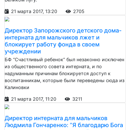
21 марта 2017, 13:20
2705
Директор Запорожского детского дома-
интерната для мальчиков лжет и
блокирует работу фонда в своем
учреждении
БФ “Счастливый ребенок” был незаконно исключен
из общественного совета интерната, и по
надуманным причинам блокируется доступ к
воспитанникам, которые были переведены сюда из
Калиновки
21 марта 2017, 11:20
3211
Директор интерната для мальчиков
Людмила Гончаренко: ”Я благодарю Бога