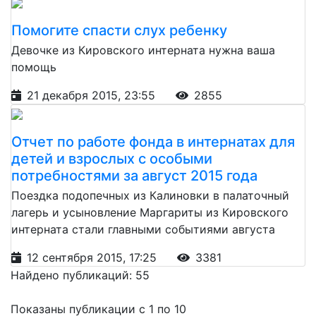
Помогите спасти слух ребенку
Девочке из Кировского интерната нужна ваша
помощь
21 декабря 2015, 23:55
2855
Отчет по работе фонда в интернатах для
детей и взрослых с особыми
потребностями за август 2015 года
Поездка подопечных из Калиновки в палаточный
лагерь и усыновление Маргариты из Кировского
интерната стали главными событиями августа
12 сентября 2015, 17:25
3381
Найдено публикаций: 55
Показаны публикации с 1 по 10