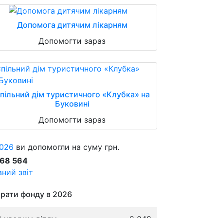
Допомога дитячим лікарням
Допомогти зараз
пільний дім туристичного «Клубка» на
Буковині
Допомогти зараз
026
ви допомогли на суму грн.
868 564
ний звіт
рати фонду в 2026