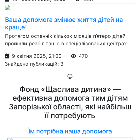
Ваша допомога змінює життя дітей на
краще!
Протягом останніх кількох місяців п’ятеро дітей
пройшли реабілітацію в спеціалізованих центрах.
9 квітня 2025, 21:00
470
Знайдено публикацій: 3
Фонд «Щаслива дитина» —
ефективна допомога тим дітям
Запорізької області, які найбільш
її потребують
Їм потрібна наша допомога