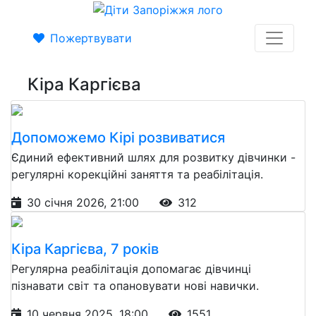
Пожертвувати
Кіра Каргієва
Допоможемо Кірі розвиватися
Єдиний ефективний шлях для розвитку дівчинки -
регулярні корекційні заняття та реабілітація.
30 січня 2026, 21:00
312
Кіра Каргієва, 7 років
Регулярна реабілітація допомагає дівчинці
пізнавати світ та опановувати нові навички.
10 червня 2025, 18:00
1551