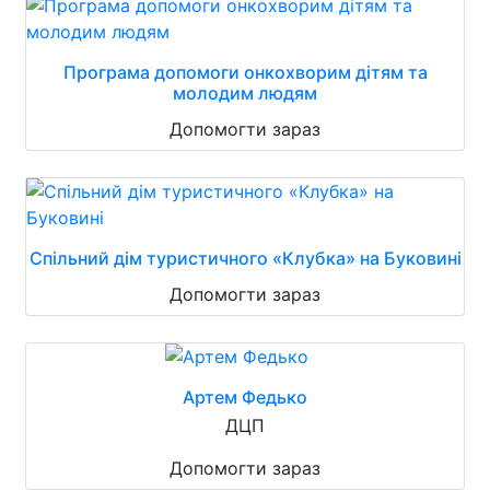
Програма допомоги онкохворим дітям та
молодим людям
Допомогти зараз
Спільний дім туристичного «Клубка» на Буковині
Допомогти зараз
Артем Федько
ДЦП
Допомогти зараз