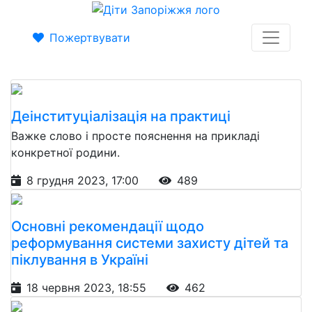
Пожертвувати
Деінституціалізація на практиці
Важке слово і просте пояснення на прикладі
конкретної родини.
8 грудня 2023, 17:00
489
Основні рекомендації щодо
реформування системи захисту дітей та
піклування в Україні
18 червня 2023, 18:55
462