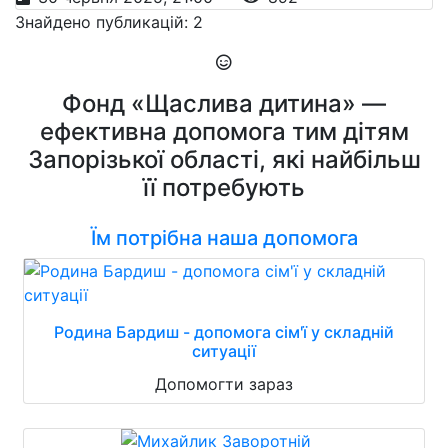
Знайдено публикацій: 2
Фонд «Щаслива дитина» —
ефективна допомога тим дітям
Запорізької області, які найбільш
її потребують
Їм потрібна наша допомога
Родина Бардиш - допомога сім'ї у складній
ситуації
Допомогти зараз