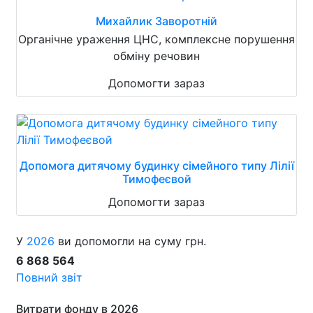
Михайлик Заворотній
Органічне ураження ЦНС, комплексне порушення
обміну речовин
Допомогти зараз
Допомога дитячому будинку сімейного типу Лілії
Тимофеєвой
Допомогти зараз
У
2026
ви допомогли на суму грн.
6 868 564
Повний звіт
Витрати фонду в 2026