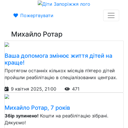
Пожертвувати
Михайло Ротар
Ваша допомога змінює життя дітей на
краще!
Протягом останніх кількох місяців п’ятеро дітей
пройшли реабілітацію в спеціалізованих центрах.
9 квітня 2025, 21:00
471
Михайло Ротар, 7 років
Збір зупинено!
Кошти на реабілітацію зібрані.
Дякуємо!