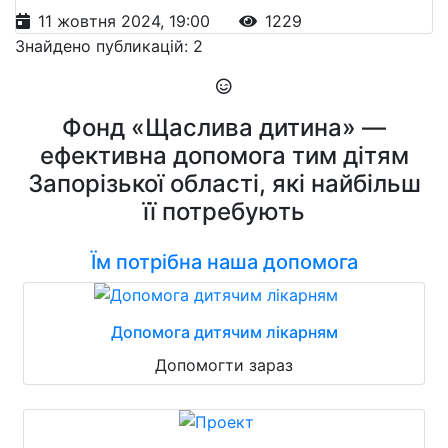
11 жовтня 2024, 19:00
1229
Знайдено публикацій: 2
Фонд «Щаслива дитина» —
ефективна допомога тим дітям
Запорізької області, які найбільш
її потребують
Їм потрібна наша допомога
Допомога дитячим лікарням
Допомогти зараз