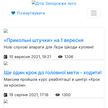
Пожертвувати
«Прикольні штучки» на 1 вересня
Нові слухові апарати для Лєри Шкоди куплені!
10 вересня 2021, 19:21
1206
Ще один крок до головної мети - ходити!
Максим пройшов курс реабілітації в центрі «Крок
за кроком»
19 серпня 2021, 17:18
1300