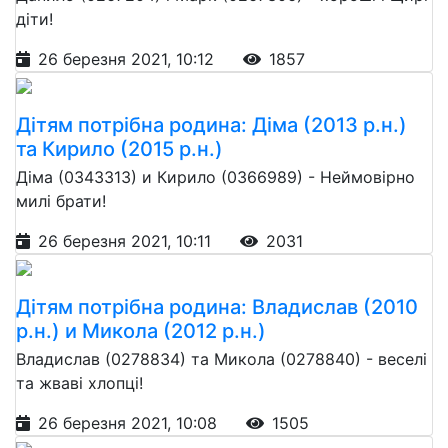
діти!
26 березня 2021, 10:12
1857
Дітям потрібна родина: Діма (2013 р.н.)
та Кирило (2015 р.н.)
Діма (0343313) и Кирило (0366989) - Неймовірно
милі брати!
26 березня 2021, 10:11
2031
Дітям потрібна родина: Владислав (2010
р.н.) и Микола (2012 р.н.)
Владислав (0278834) та Микола (0278840) - веселі
та жваві хлопці!
26 березня 2021, 10:08
1505