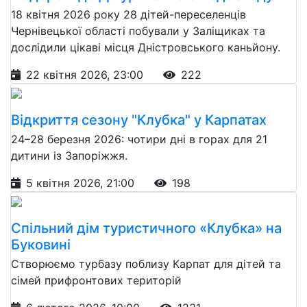
18 квітня 2026 року 28 дітей-переселенців
Чернівецької області побували у Заліщиках та
дослідили цікаві місця Дністровського каньйону.
22 квітня 2026, 23:00
222
Відкриття сезону "Клубка" у Карпатах
24–28 березня 2026: чотири дні в горах для 21
дитини із Запоріжжя.
5 квітня 2026, 21:00
198
Спільний дім туристичного «Клубка» на
Буковині
Створюємо турбазу поблизу Карпат для дітей та
сімей прифронтових територій