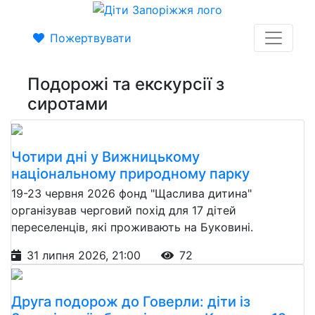
Пожертвувати
Подорожі та екскурсії з
сиротами
Чотири дні у Вижницькому
національному природному парку
19-23 червня 2026 фонд "Щаслива дитина"
організував черговий похід для 17 дітей
переселенців, які проживають на Буковині.
31 липня 2026, 21:00
72
Друга подорож до Говерли: діти із