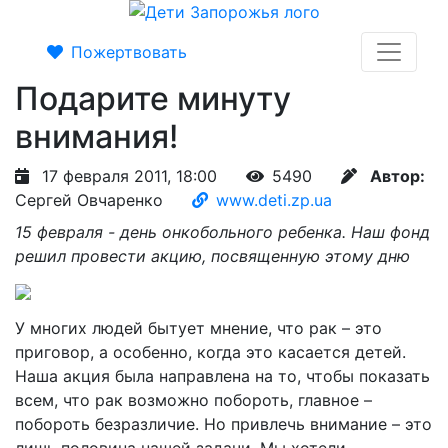
Пожертвовать
Подарите минуту
внимания!
17 февраля 2011, 18:00
5490
Автор:
Сергей Овчаренко
www.deti.zp.ua
15 февраля - день онкобольного ребенка. Наш фонд
решил провести акцию, посвященную этому дню
У многих людей бытует мнение, что рак – это
приговор, а особенно, когда это касается детей.
Наша акция была направлена на то, чтобы показать
всем, что рак возможно побороть, главное –
побороть безразличие. Но привлечь внимание – это