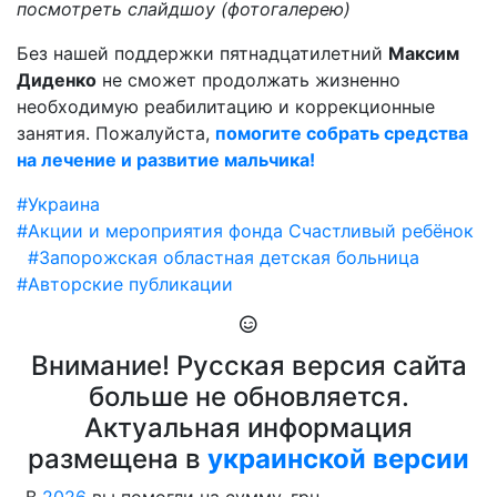
посмотреть слайдшоу (фотогалерею)
Без нашей поддержки пятнадцатилетний
Максим
Диденко
не сможет продолжать жизненно
необходимую реабилитацию и коррекционные
занятия. Пожалуйста,
помогите собрать средства
на лечение и развитие мальчика!
#Украина
#Акции и мероприятия фонда Счастливый ребёнок
#Запорожская областная детская больница
#Авторские публикации
Внимание! Русская версия сайта
больше не обновляется.
Актуальная информация
размещена в
украинской версии