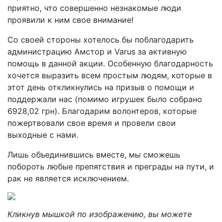
приятно, что совершенно незнакомые люди
проявили к ним свое внимание!
Со своей стороны хотелось бы поблагодарить
администрацию Амстор и Varus за активную
помощь в данной акции. Особенную благодарность
хочется выразить всем простым людям, которые в
этот день откликнулись на призыв о помощи и
поддержали нас (помимо игрушек было собрано
6928,02 грн). Благодарим волонтеров, которые
пожертвовали свое время и провели свои
выходные с нами.
Лишь объединившись вместе, мы сможешь
побороть любые препятствия и преграды на пути, и
рак не является исключением.
Кликнув мышкой по изображению, вы можете