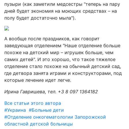
пузыри (как заметили медсестры "теперь на пару
дней будет экономия на моющих средствах – на
полу будет достаточно мыла").
А вообще после праздников, как говорит
заведующая отделением "Наше отделение больше
похоже на детский мир – игрушек больше, чем
самих детей". И это хорошо, что такое тяжелое
отделение стало похоже на обычный детский сад,
где детвора занята играми и конструкторами, под
которые лечение идет легче.
Ирина Гавришева, тел. +3 8 097 1364182
Все статьи этого автора
#Украина
#Больные дети
#Отделение онкогематологии Запорожской
областной детской больницы