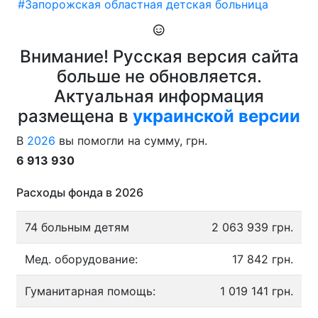
#Запорожская областная детская больница
Внимание! Русская версия сайта
больше не обновляется.
Актуальная информация
размещена в
украинской версии
В
2026
вы помогли на сумму, грн.
6 913 930
Расходы фонда в 2026
74 больным детям
2 063 939 грн.
Мед. оборудование:
17 842 грн.
Гуманитарная помощь:
1 019 141 грн.