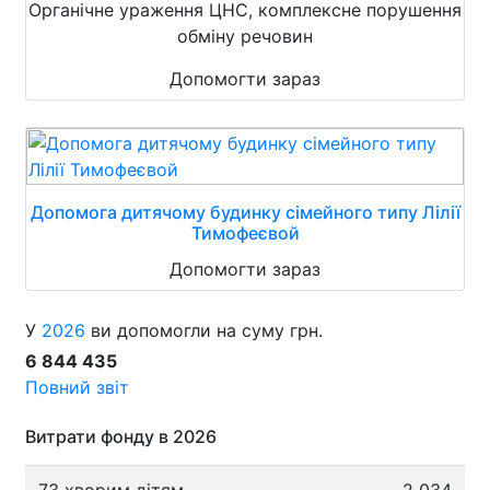
Органічне ураження ЦНС, комплексне порушення
обміну речовин
Допомогти зараз
Допомога дитячому будинку сімейного типу Лілії
Тимофеєвой
Допомогти зараз
У
2026
ви допомогли на суму грн.
6 844 435
Повний звіт
Витрати фонду в 2026