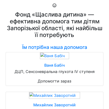
Фонд «Щаслива дитина» —
ефективна допомога тим дітям
Запорізької області, які найбільш
її потребують
Їм потрібна наша допомога
Ваня Бабіч
ДЦП, Сенсоневральна глухота IV ступеня
Допомогти зараз
Михайлик Заворотній