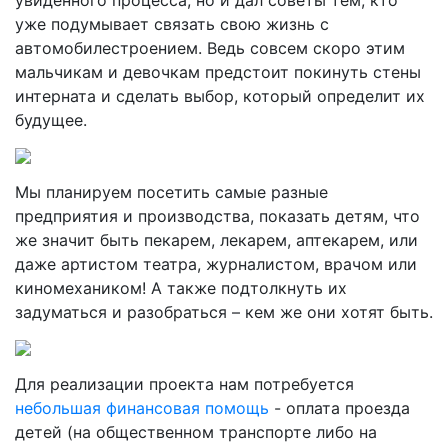
увиденного процесса, но и дал советы тем, кто
уже подумывает связать свою жизнь с
автомобилестроением. Ведь совсем скоро этим
мальчикам и девочкам предстоит покинуть стены
интерната и сделать выбор, который определит их
будущее.
Мы планируем посетить самые разные
предприятия и производства, показать детям, что
же значит быть пекарем, лекарем, аптекарем, или
даже артистом театра, журналистом, врачом или
киномехаником! А также подтолкнуть их
задуматься и разобраться – кем же они хотят быть.
Для реализации проекта нам потребуется
небольшая финансовая помощь
- оплата проезда
детей (на общественном транспорте либо на