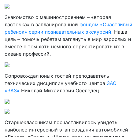
Знакомство с машиностроением – «вторая
ласточка» в запланированной
фондом «Счастливый
ребенок»
серии познавательных экскурсий
. Наша
цель – помочь ребятам заглянуть в мир взрослых и
вместе с тем хоть немного сориентировать их в
океане профессий.
Сопровождал юных гостей преподаватель
технических дисциплин учебного центра
ЗАО
«ЗАЗ»
Николай Михайлович Оселедец.
Старшеклассникам посчастливилось увидеть
наиболее интересный этап создания автомобилей