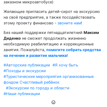
заказном микроавтобусе)
Желающие пригласить детей-сирот на экскурсию
на своё предприятие, а также посодействовать
этому проекту финансово -
звоните нам
!
Без нашей поддержки пятнадцатилетний
Максим
Диденко
не сможет продолжать жизненно
необходимую реабилитацию и коррекционные
занятия. Пожалуйста,
помогите собрать средства
на лечение и развитие мальчика!
#Авторские публикации
#Я хочу быть
#Походы и экскурсии
#Туристические мероприятия организованные
фондом Счастливый ребёнок
#Экскурсии по городу и области
#Наши публикации