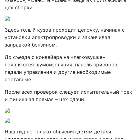
«Ланос», «Сенс» и «Шанс», ведь их пригласили в
цех сборки.
Здесь голый кузов проходит цепочку, начиная с
установки электропроводки и заканчивая
заправкой бензином.
До съезда с конвейера на «легковушке»
появляются шумоизоляция, панель приборов,
педали управления и другие необходимые
составные.
После всех проверок следует испытательный трек
и финишная прямая – цех сдачи.
Наш гид не только объяснил детям детали