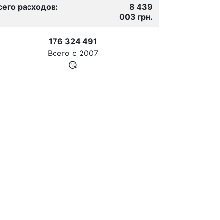
сего расходов:
8 439
003 грн.
176 324 491
Всего с
2007