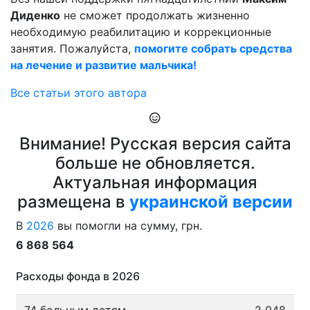
Диденко
не сможет продолжать жизненно
необходимую реабилитацию и коррекционные
занятия. Пожалуйста,
помогите собрать средства
на лечение и развитие мальчика!
Все статьи этого автора
Внимание! Русская версия сайта
больше не обновляется.
Актуальная информация
размещена в
украинской версии
В
2026
вы помогли на сумму, грн.
6 868 564
Расходы фонда в 2026