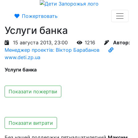
Пожертвовать
Услуги банка
15 августа 2013, 23:00
1216
Автор:
Менеджер проектів: Віктор Барабанов
www.deti.zp.ua
Услуги банка
Показати пожертви
Показати витрати
Без нашей поддержки пятнадцатилетний
Максим