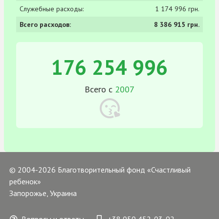
Служебные расходы:
1 174 996 грн.
Всего расходов:
8 386 915 грн.
176 254 996
Всего с
2007
© 2004-2026 Благотворительный фонд «Счастливый
ребенок»
Запорожье, Украина