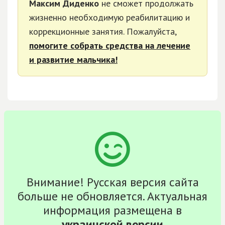
Максим Диденко
не сможет продолжать
жизненно необходимую реабилитацию и
коррекционные занятия. Пожалуйста,
помогите собрать средства на лечение
и развитие мальчика!
Внимание! Русская версия сайта
больше не обновляется. Актуальная
информация размещена в
украинской версии