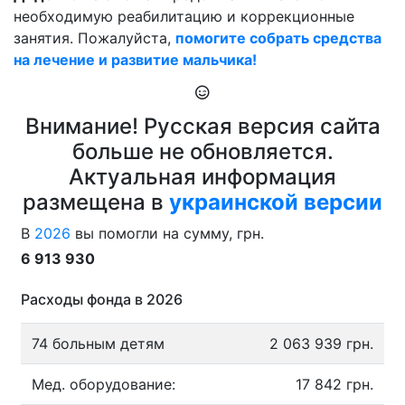
необходимую реабилитацию и коррекционные
занятия. Пожалуйста,
помогите собрать средства
на лечение и развитие мальчика!
Внимание! Русская версия сайта
больше не обновляется.
Актуальная информация
размещена в
украинской версии
В
2026
вы помогли на сумму, грн.
6 913 930
Расходы фонда в 2026
74 больным детям
2 063 939 грн.
Мед. оборудование:
17 842 грн.