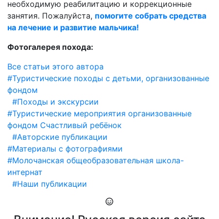
необходимую реабилитацию и коррекционные
занятия. Пожалуйста,
помогите собрать средства
на лечение и развитие мальчика!
Фотогалерея похода:
Все статьи этого автора
#Туристические походы с детьми, организованные
фондом
#Походы и экскурсии
#Туристические мероприятия организованные
фондом Счастливый ребёнок
#Авторские публикации
#Материалы с фотографиями
#Молочанская общеобразовательная школа-
интернат
#Наши публикации