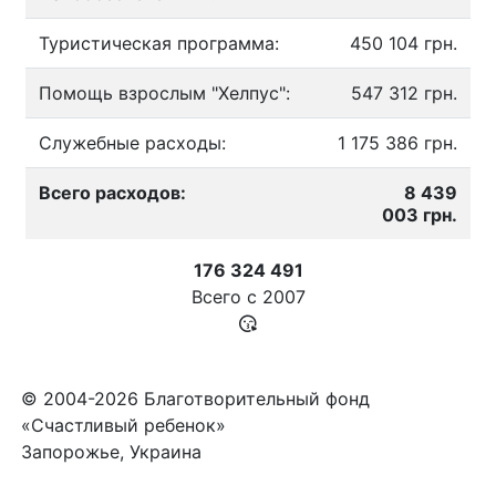
Туристическая программа:
450 104 грн.
Помощь взрослым "Хелпус":
547 312 грн.
Служебные расходы:
1 175 386 грн.
Всего расходов:
8 439
003 грн.
176 324 491
Всего с
2007
© 2004-2026 Благотворительный фонд
«Счастливый ребенок»
Запорожье, Украина