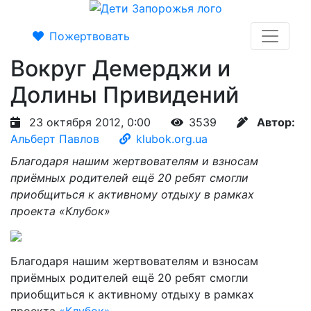
Пожертвовать
Вокруг Демерджи и
Долины Привидений
23 октября 2012, 0:00
3539
Автор:
Альберт Павлов
klubok.org.ua
Благодаря нашим жертвователям и взносам
приёмных родителей ещё 20 ребят смогли
приобщиться к активному отдыху в рамках
проекта «Клубок»
Благодаря нашим жертвователям и взносам
приёмных родителей ещё 20 ребят смогли
приобщиться к активному отдыху в рамках