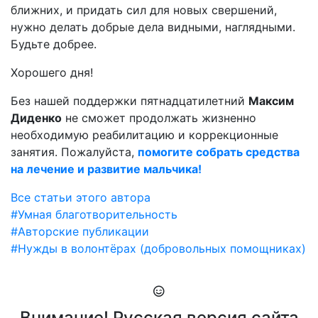
ближних, и придать сил для новых свершений,
нужно делать добрые дела видными, наглядными.
Будьте добрее.
Хорошего дня!
Без нашей поддержки пятнадцатилетний
Максим
Диденко
не сможет продолжать жизненно
необходимую реабилитацию и коррекционные
занятия. Пожалуйста,
помогите собрать средства
на лечение и развитие мальчика!
Все статьи этого автора
#Умная благотворительность
#Авторские публикации
#Нужды в волонтёрах (добровольных помощниках)
Внимание! Русская версия сайта