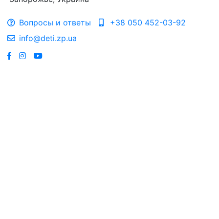
Вопросы и ответы
+38 050 452-03-92
info@deti.zp.ua