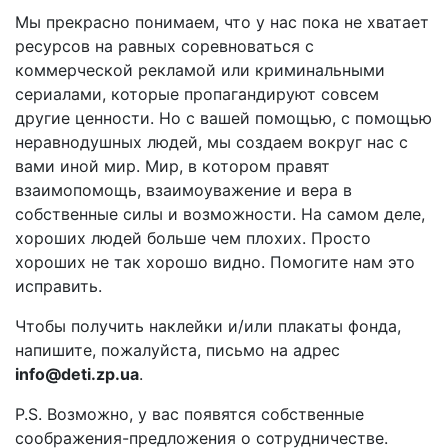
Мы прекрасно понимаем, что у нас пока не хватает
ресурсов на равных соревноваться с
коммерческой рекламой или криминальными
сериалами, которые пропагандируют совсем
другие ценности. Но с вашей помощью, с помощью
неравнодушных людей, мы создаем вокруг нас с
вами иной мир. Мир, в котором правят
взаимопомощь, взаимоуважение и вера в
собственные силы и возможности. На самом деле,
хороших людей больше чем плохих. Просто
хороших не так хорошо видно. Помогите нам это
исправить.
Чтобы получить наклейки и/или плакаты фонда,
напишите, пожалуйста, письмо на адрес
info@deti.zp.ua
.
P.S. Возможно, у вас появятся собственные
соображения-предложения о сотрудничестве.