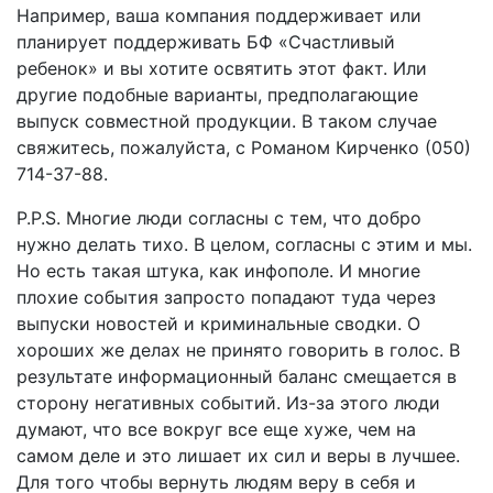
Например, ваша компания поддерживает или
планирует поддерживать БФ «Счастливый
ребенок» и вы хотите освятить этот факт. Или
другие подобные варианты, предполагающие
выпуск совместной продукции. В таком случае
свяжитесь, пожалуйста, с Романом Кирченко (050)
714-37-88.
P.P.S. Многие люди согласны с тем, что добро
нужно делать тихо. В целом, согласны с этим и мы.
Но есть такая штука, как инфополе. И многие
плохие события запросто попадают туда через
выпуски новостей и криминальные сводки. О
хороших же делах не принято говорить в голос. В
результате информационный баланс смещается в
сторону негативных событий. Из-за этого люди
думают, что все вокруг все еще хуже, чем на
самом деле и это лишает их сил и веры в лучшее.
Для того чтобы вернуть людям веру в себя и