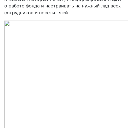
о работе фонда и настраивать на нужный лад всех
сотрудников и посетителей.