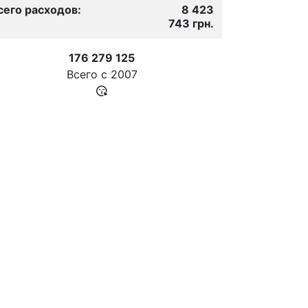
сего расходов:
8 423
743 грн.
176 279 125
Всего с
2007