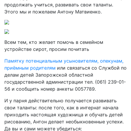
продолжать учиться, развивать свои таланты.
Этого мы и пожелаем Антону Матвиенко.
Всем тем, кто желает помочь в семейном
устройстве сирот, просим почитать
Памятку потенциальным усыновителям, опекунам,
приёмным родителям
или связаться со Службой по
делам детей Запорожской областной
государственной администрации тел. (061) 239-01-
56 и сообщить номер анкеты 0057789.
И у парня действительно получается развивать
свои таланты: после того, как в интернат начала
приходить настоящая художница и обучать детей
рисованию, Антон делает необыкновенные успехи.
Да вы и сами можете убедиться: