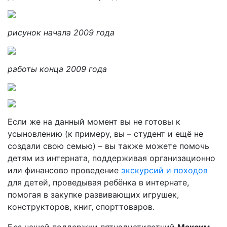
рисунок начала 2009 года
работы конца 2009 года
Если же на данный момент вы не готовы к
усыновлению (к примеру, вы – студент и ещё не
создали свою семью) – вы также можете помочь
детям из интерната, поддерживая организационно
или финансово проведение
экскурсий и походов
для детей, проведывая ребёнка в интернате,
помогая в закупке развивающих игрушек,
конструкторов, книг, спорттоваров.