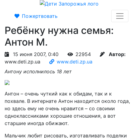
Пожертвовать
Ребёнку нужна семья:
Антон М.
15 июня 2007, 0:40
22954
Автор:
www.deti.zp.ua
www.deti.zp.ua
Антону исполнилось 18 лет
Антон – очень чуткий как к обидам, так и к
похвале. В интернате Антон находится около года,
но здесь ему не очень нравится – со своими
одноклассниками хорошие отношения, а вот
старшие иногда обижают.
Мальчик любит рисовать, изготавливать поделки