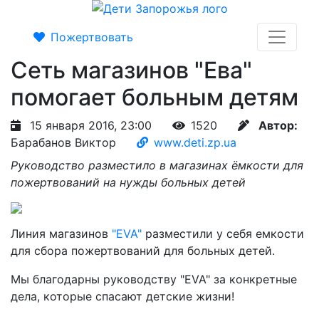
Пожертвовать
Сеть магазинов "Ева"
помогает больным детям
15 января 2016, 23:00
1520
Автор:
Барабанов Виктор
www.deti.zp.ua
Руководство разместило в магазинах ёмкости для
пожертвований на нужды больных детей
Линия магазинов
"EVA"
разместили у себя емкости
для сбора пожертвований для больных детей.
Мы благодарны руководству "EVA" за конкретные
дела, которые спасают детские жизни!