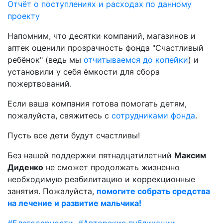
Отчёт о поступлениях и расходах по данному
проекту
Напомним, что десятки компаний, магазинов и
аптек оценили прозрачность фонда "Счастливый
ребёнок" (ведь мы
отчитываемся до копейки
) и
установили у себя ёмкости для сбора
пожертвований.
Если ваша компания готова помогать детям,
пожалуйста, свяжитесь с
сотрудниками фонда
.
Пусть все дети будут счастливы!
Без нашей поддержки пятнадцатилетний
Максим
Диденко
не сможет продолжать жизненно
необходимую реабилитацию и коррекционные
занятия. Пожалуйста,
помогите собрать средства
на лечение и развитие мальчика!