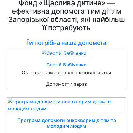
Фонд «Щаслива дитина» —
ефективна допомога тим дітям
Запорізької області, які найбільш
її потребують
Їм потрібна наша допомога
Сергій Бабіченко
Остеосаркома правої плечової кістки
Допомогти зараз
Програма допомоги онкохворим дітям та
молодим людям