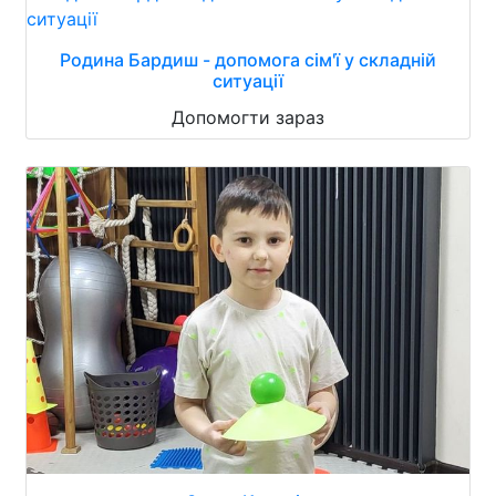
Родина Бардиш - допомога сім'ї у складній
ситуації
Допомогти зараз