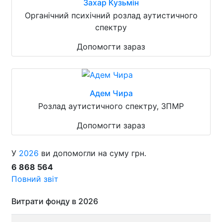
Захар Кузьмін
Органічний психічний розлад аутистичного
спектру
Допомогти зараз
Адем Чира
Розлад аутистичного спектру, ЗПМР
Допомогти зараз
У
2026
ви допомогли на суму грн.
6 868 564
Повний звіт
Витрати фонду в 2026