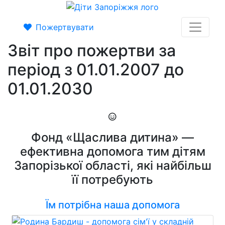
Пожертвувати
Звіт про пожертви за
період з 01.01.2007 до
01.01.2030
Фонд «Щаслива дитина» —
ефективна допомога тим дітям
Запорізької області, які найбільш
її потребують
Їм потрібна наша допомога