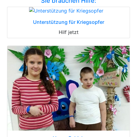
Sie brauchen Hilfe:
Unterstützung für Kriegsopfer
Hilf jetzt