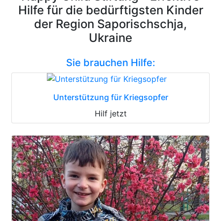
Hilfe für die bedürftigsten Kinder
der Region Saporischschja,
Ukraine
Sie brauchen Hilfe:
Unterstützung für Kriegsopfer
Hilf jetzt