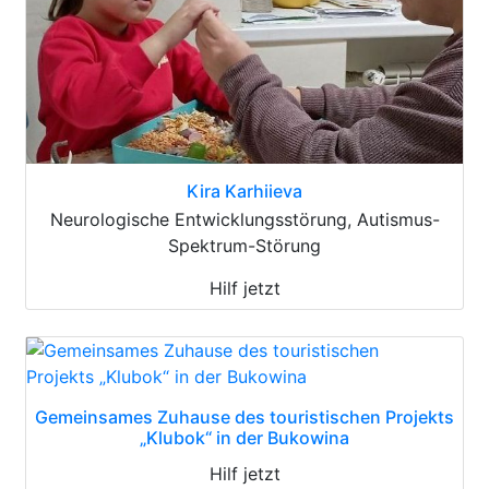
Kira Karhiieva
Neurologische Entwicklungsstörung, Autismus-
Spektrum-Störung
Hilf jetzt
Gemeinsames Zuhause des touristischen Projekts
„Klubok“ in der Bukowina
Hilf jetzt