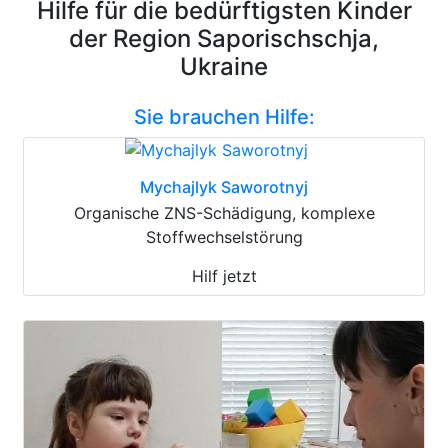
Hilfe für die bedürftigsten Kinder
der Region Saporischschja,
Ukraine
Sie brauchen Hilfe:
Mychajlyk Saworotnyj
Organische ZNS-Schädigung, komplexe
Stoffwechselstörung
Hilf jetzt