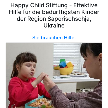
Happy Child Stiftung - Effektive
Hilfe für die bedürftigsten Kinder
der Region Saporischschja,
Ukraine
Sie brauchen Hilfe: