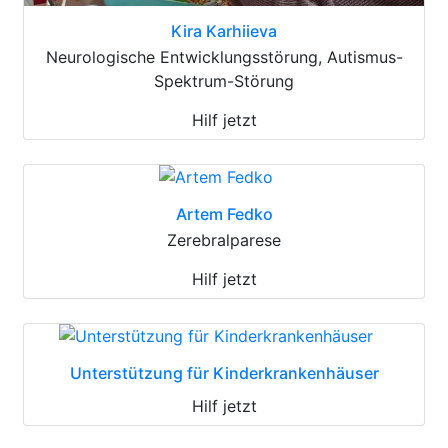
Kira Karhiieva
Neurologische Entwicklungsstörung, Autismus-
Spektrum-Störung
Hilf jetzt
Artem Fedko
Zerebralparese
Hilf jetzt
Unterstützung für Kinderkrankenhäuser
Hilf jetzt