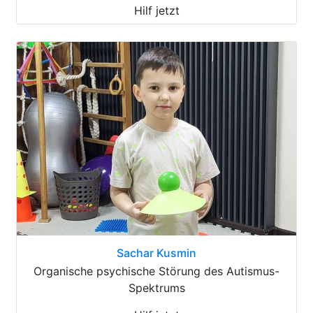
Hilf jetzt
Sachar Kusmin
Organische psychische Störung des Autismus-
Spektrums