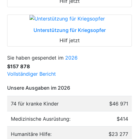
Hilf jetzt
Unterstützung für Kriegsopfer
Hilf jetzt
Sie haben gespendet im
2026
$157 878
Vollständiger Bericht
Unsere Ausgaben im 2026
74 für kranke Kinder
$46 971
Medizinische Ausrüstung:
$414
Humanitäre Hilfe:
$23 277