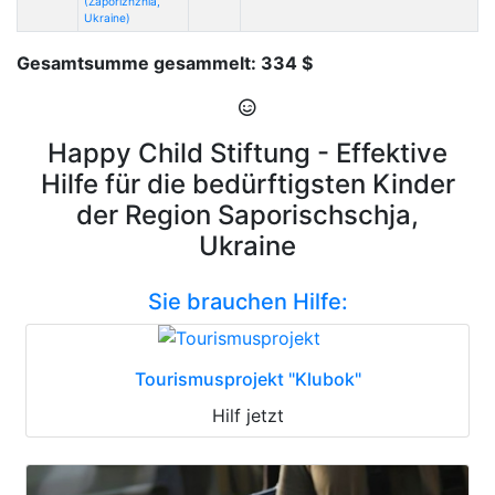
(Zaporizhzhia,
Ukraine)
Gesamtsumme gesammelt: 334 $
Happy Child Stiftung - Effektive
Hilfe für die bedürftigsten Kinder
der Region Saporischschja,
Ukraine
Sie brauchen Hilfe:
Tourismusprojekt "Klubok"
Hilf jetzt