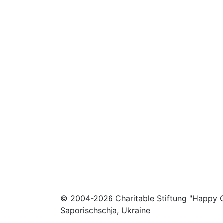
© 2004-2026 Charitable Stiftung "Happy C
Saporischschja, Ukraine