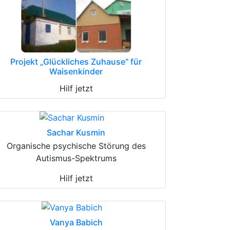
Projekt „Glückliches Zuhause“ für
Waisenkinder
Hilf jetzt
Sachar Kusmin
Organische psychische Störung des
Autismus-Spektrums
Hilf jetzt
Vanya Babich