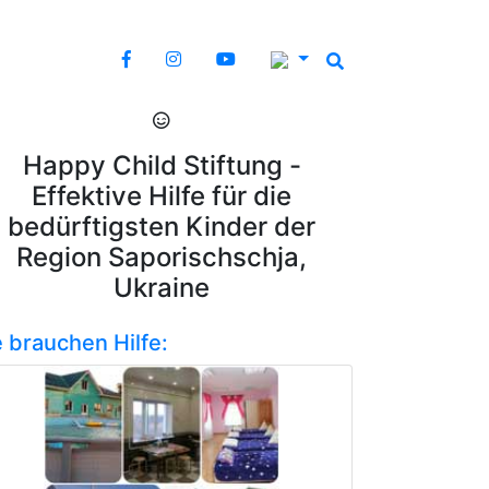
Happy Child Stiftung -
Effektive Hilfe für die
bedürftigsten Kinder der
Region Saporischschja,
Ukraine
e brauchen Hilfe: