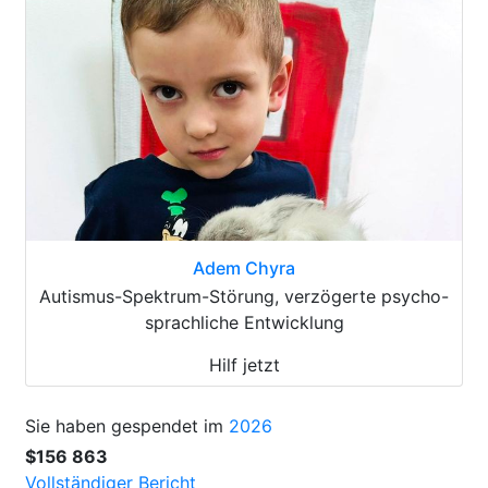
Adem Chyra
Autismus-Spektrum-Störung, verzögerte psycho-
sprachliche Entwicklung
Hilf jetzt
Sie haben gespendet im
2026
$156 863
Vollständiger Bericht