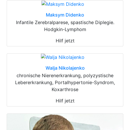
Maksym Didenko
Infantile Zerebralparese, spastische Diplegie.
Hodgkin-Lymphom
Hilf jetzt
Walja Nikolajenko
chronische Nierenerkrankung, polyzystische
Lebererkrankung, Portalhypertonie-Syndrom,
Koxarthrose
Hilf jetzt