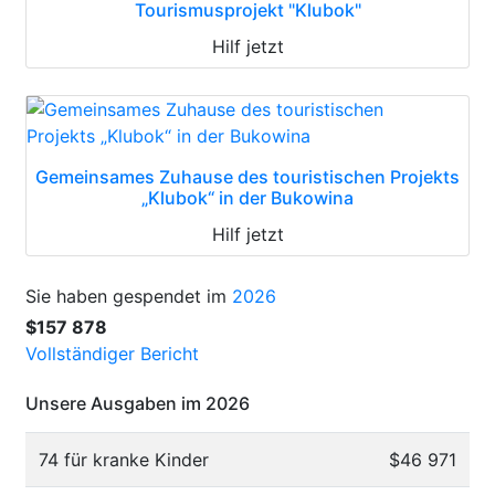
Tourismusprojekt "Klubok"
Hilf jetzt
Gemeinsames Zuhause des touristischen Projekts
„Klubok“ in der Bukowina
Hilf jetzt
Sie haben gespendet im
2026
$157 878
Vollständiger Bericht
Unsere Ausgaben im 2026
74 für kranke Kinder
$46 971