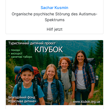
Sachar Kusmin
Organische psychische Störung des Autismus-
Spektrums
Hilf jetzt