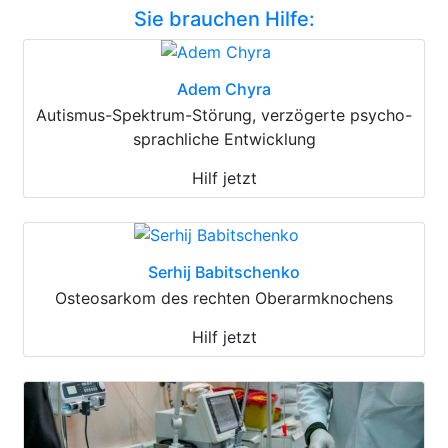
Sie brauchen Hilfe:
Adem Chyra
Autismus-Spektrum-Störung, verzögerte psycho-
sprachliche Entwicklung
Hilf jetzt
Serhij Babitschenko
Osteosarkom des rechten Oberarmknochens
Hilf jetzt