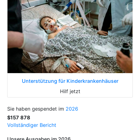
Unterstützung für Kinderkrankenhäuser
Hilf jetzt
Sie haben gespendet im
2026
$157 878
Vollständiger Bericht
Unsere Ausgaben im 2026