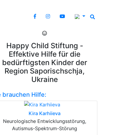
Happy Child Stiftung -
Effektive Hilfe für die
bedürftigsten Kinder der
Region Saporischschja,
Ukraine
e brauchen Hilfe:
Kira Karhiieva
Neurologische Entwicklungsstörung,
Autismus-Spektrum-Störung