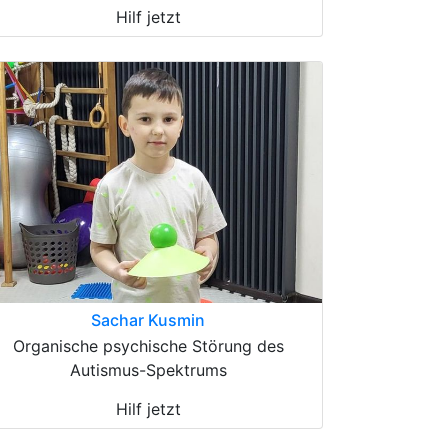
Hilf jetzt
Sachar Kusmin
Organische psychische Störung des
Autismus-Spektrums
Hilf jetzt