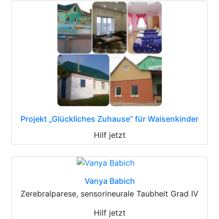
Projekt „Glückliches Zuhause“ für Waisenkinder
Hilf jetzt
Vanya Babich
Zerebralparese, sensorineurale Taubheit Grad IV
Hilf jetzt