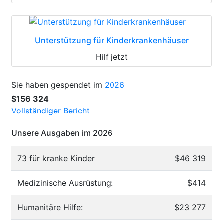
Unterstützung für Kinderkrankenhäuser
Hilf jetzt
Sie haben gespendet im
2026
$156 324
Vollständiger Bericht
Unsere Ausgaben im 2026
73 für kranke Kinder
$46 319
Medizinische Ausrüstung:
$414
Humanitäre Hilfe:
$23 277