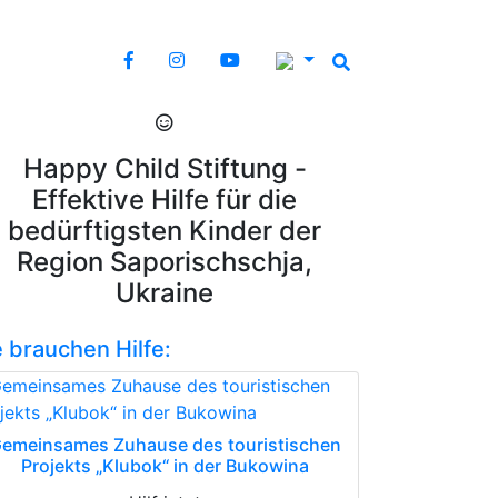
Happy Child Stiftung -
Effektive Hilfe für die
bedürftigsten Kinder der
Region Saporischschja,
Ukraine
e brauchen Hilfe:
emeinsames Zuhause des touristischen
Projekts „Klubok“ in der Bukowina