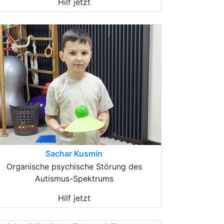
Hilf jetzt
Sachar Kusmin
Organische psychische Störung des
Autismus-Spektrums
Hilf jetzt