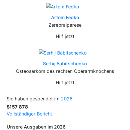
Artem Fedko
Zerebralparese
Hilf jetzt
Serhij Babitschenko
Osteosarkom des rechten Oberarmknochens
Hilf jetzt
Sie haben gespendet im
2026
$157 878
Vollständiger Bericht
Unsere Ausgaben im 2026