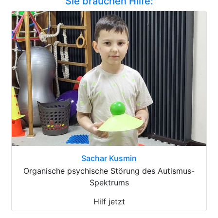
Sie brauchen Hilfe:
Sachar Kusmin
Organische psychische Störung des Autismus-
Spektrums
Hilf jetzt