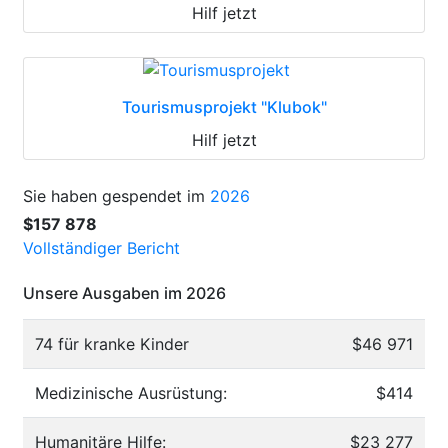
Hilf jetzt
Tourismusprojekt "Klubok"
Hilf jetzt
Sie haben gespendet im
2026
$157 878
Vollständiger Bericht
Unsere Ausgaben im 2026
74 für kranke Kinder
$46 971
Medizinische Ausrüstung:
$414
Humanitäre Hilfe:
$23 277